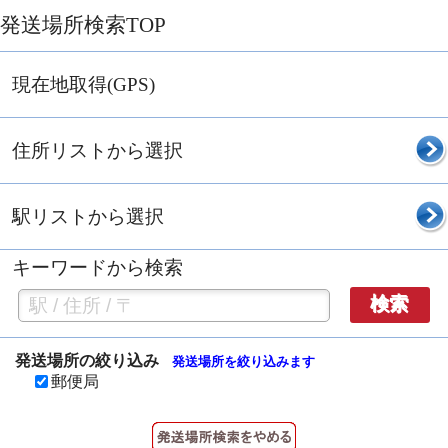
発送場所検索TOP
現在地取得(GPS)
住所リストから選択
駅リストから選択
キーワードから検索
検索
発送場所の絞り込み
発送場所を絞り込みます
郵便局