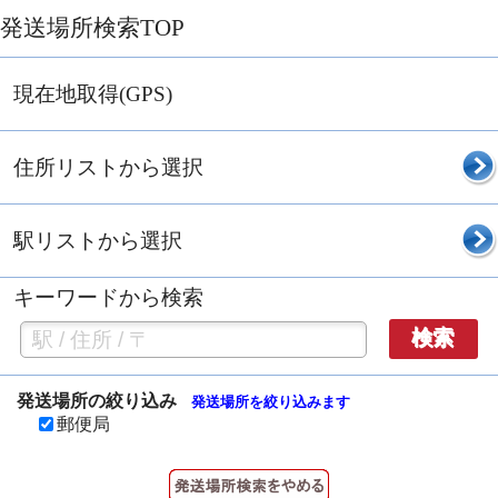
発送場所検索TOP
現在地取得(GPS)
住所リストから選択
駅リストから選択
キーワードから検索
検索
発送場所の絞り込み
発送場所を絞り込みます
郵便局