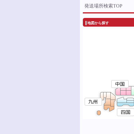
発送場所検索TOP
地図から探す