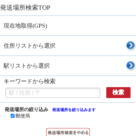
発送場所検索TOP
現在地取得(GPS)
住所リストから選択
駅リストから選択
キーワードから検索
検索
発送場所の絞り込み
発送場所を絞り込みます
郵便局