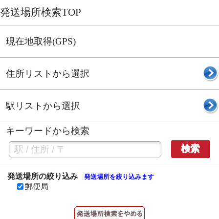
発送場所検索TOP
現在地取得(GPS)
住所リストから選択
駅リストから選択
キーワードから検索
検索
発送場所の絞り込み
発送場所を絞り込みます
郵便局