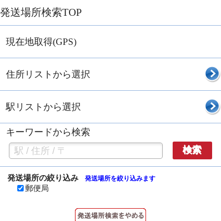
発送場所検索TOP
現在地取得(GPS)
住所リストから選択
駅リストから選択
キーワードから検索
検索
発送場所の絞り込み
発送場所を絞り込みます
郵便局