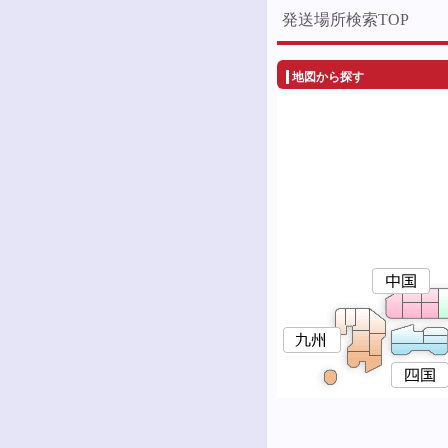
発送場所検索TOP
地図から探す