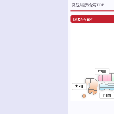
発送場所検索TOP
地図から探す