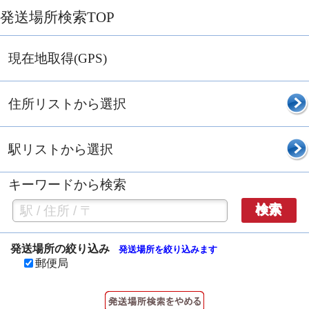
発送場所検索TOP
現在地取得(GPS)
住所リストから選択
駅リストから選択
キーワードから検索
検索
発送場所の絞り込み
発送場所を絞り込みます
郵便局