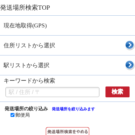
発送場所検索TOP
現在地取得(GPS)
住所リストから選択
駅リストから選択
キーワードから検索
検索
発送場所の絞り込み
発送場所を絞り込みます
郵便局