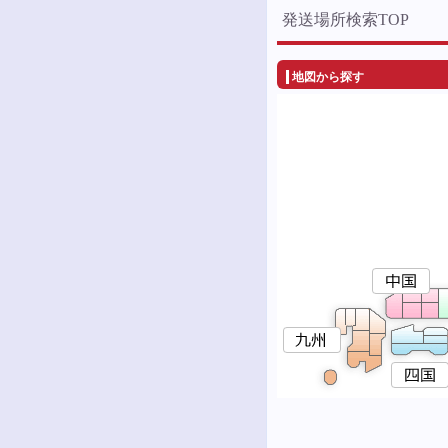
発送場所検索TOP
地図から探す