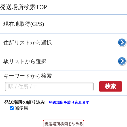
発送場所検索TOP
現在地取得(GPS)
住所リストから選択
駅リストから選択
キーワードから検索
検索
発送場所の絞り込み
発送場所を絞り込みます
郵便局