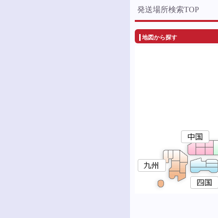
発送場所検索TOP
地図から探す