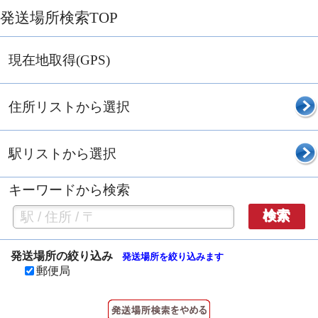
発送場所検索TOP
現在地取得(GPS)
住所リストから選択
駅リストから選択
キーワードから検索
検索
発送場所の絞り込み
発送場所を絞り込みます
郵便局