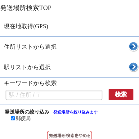
発送場所検索TOP
現在地取得(GPS)
住所リストから選択
駅リストから選択
キーワードから検索
検索
発送場所の絞り込み
発送場所を絞り込みます
郵便局