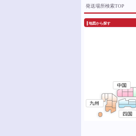
発送場所検索TOP
地図から探す