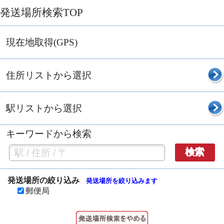
発送場所検索TOP
現在地取得(GPS)
住所リストから選択
駅リストから選択
キーワードから検索
検索
発送場所の絞り込み
発送場所を絞り込みます
郵便局