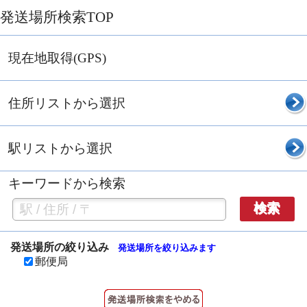
発送場所検索TOP
現在地取得(GPS)
住所リストから選択
駅リストから選択
キーワードから検索
検索
発送場所の絞り込み
発送場所を絞り込みます
郵便局