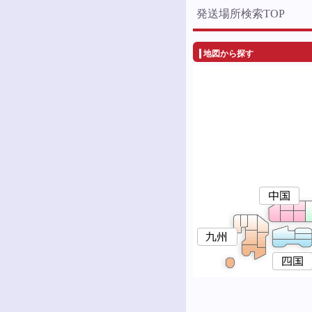
発送場所検索TOP
地図から探す