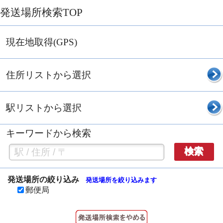
発送場所検索TOP
現在地取得(GPS)
住所リストから選択
駅リストから選択
キーワードから検索
検索
発送場所の絞り込み
発送場所を絞り込みます
郵便局