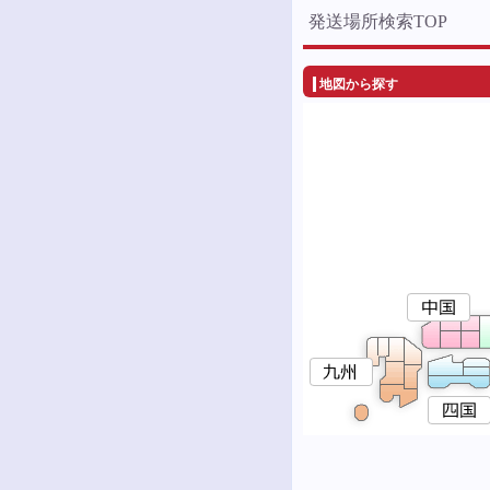
発送場所検索TOP
地図から探す