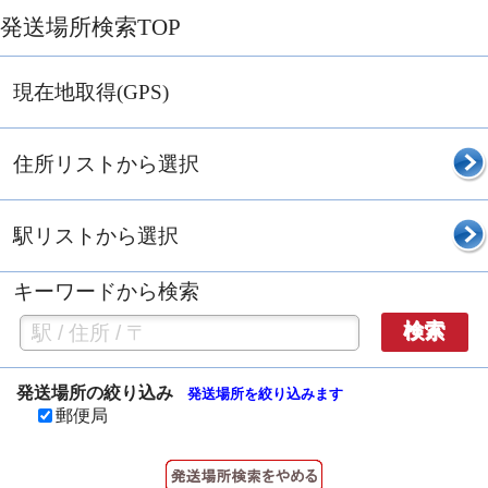
発送場所検索TOP
現在地取得(GPS)
住所リストから選択
駅リストから選択
キーワードから検索
検索
発送場所の絞り込み
発送場所を絞り込みます
郵便局