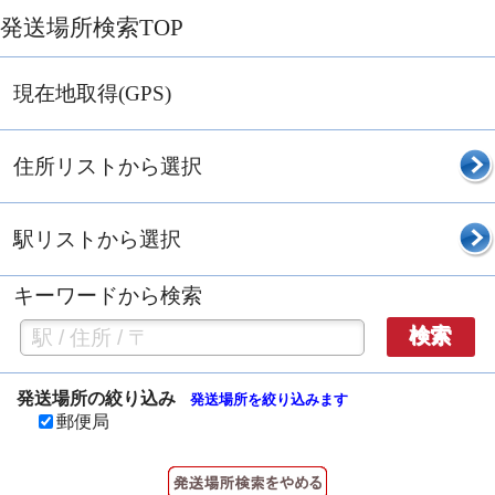
発送場所検索TOP
現在地取得(GPS)
住所リストから選択
駅リストから選択
キーワードから検索
検索
発送場所の絞り込み
発送場所を絞り込みます
郵便局