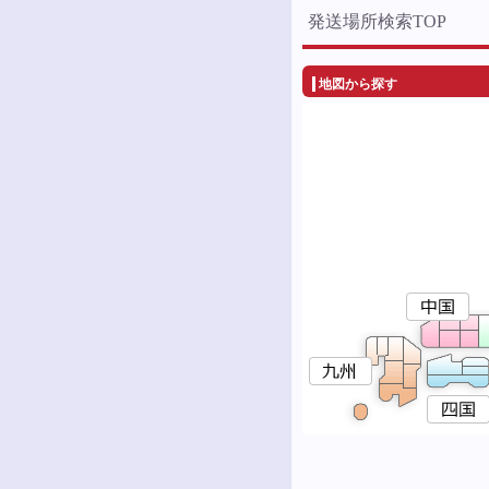
発送場所検索TOP
地図から探す