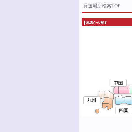
発送場所検索TOP
地図から探す