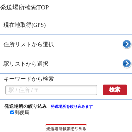
発送場所検索TOP
現在地取得(GPS)
住所リストから選択
駅リストから選択
キーワードから検索
検索
発送場所の絞り込み
発送場所を絞り込みます
郵便局