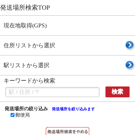
発送場所検索TOP
現在地取得(GPS)
住所リストから選択
駅リストから選択
キーワードから検索
検索
発送場所の絞り込み
発送場所を絞り込みます
郵便局