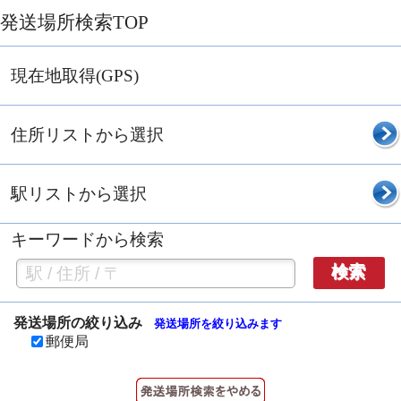
発送場所検索TOP
現在地取得(GPS)
住所リストから選択
駅リストから選択
キーワードから検索
検索
発送場所の絞り込み
発送場所を絞り込みます
郵便局