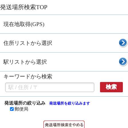
発送場所検索TOP
現在地取得(GPS)
住所リストから選択
駅リストから選択
キーワードから検索
検索
発送場所の絞り込み
発送場所を絞り込みます
郵便局