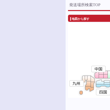
発送場所検索TOP
地図から探す