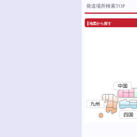
発送場所検索TOP
地図から探す