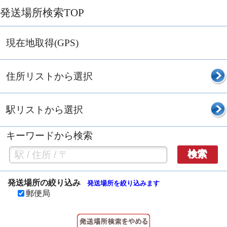
発送場所検索TOP
現在地取得(GPS)
住所リストから選択
駅リストから選択
キーワードから検索
検索
発送場所の絞り込み
発送場所を絞り込みます
郵便局