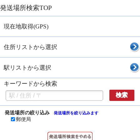
発送場所検索TOP
現在地取得(GPS)
住所リストから選択
駅リストから選択
キーワードから検索
検索
発送場所の絞り込み
発送場所を絞り込みます
郵便局