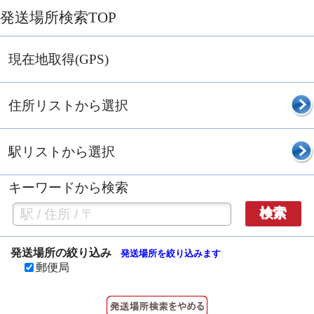
発送場所検索TOP
現在地取得(GPS)
住所リストから選択
駅リストから選択
キーワードから検索
検索
発送場所の絞り込み
発送場所を絞り込みます
郵便局