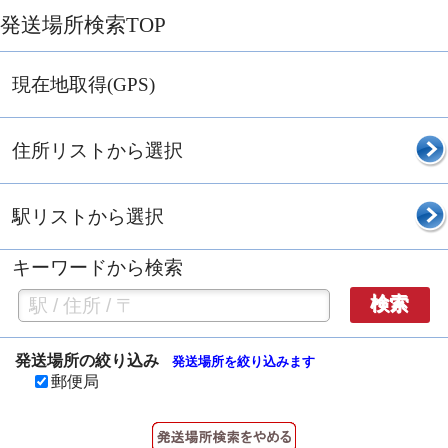
発送場所検索TOP
現在地取得(GPS)
住所リストから選択
駅リストから選択
キーワードから検索
検索
発送場所の絞り込み
発送場所を絞り込みます
郵便局