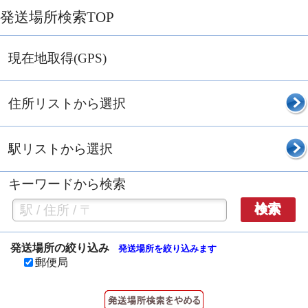
発送場所検索TOP
現在地取得(GPS)
住所リストから選択
駅リストから選択
キーワードから検索
検索
発送場所の絞り込み
発送場所を絞り込みます
郵便局