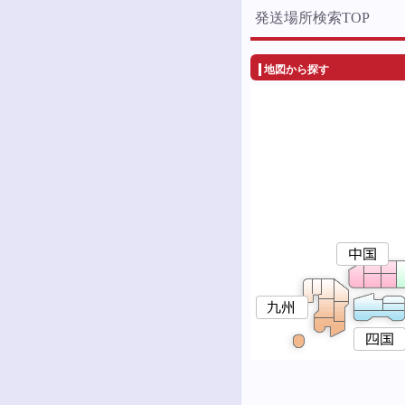
発送場所検索TOP
地図から探す