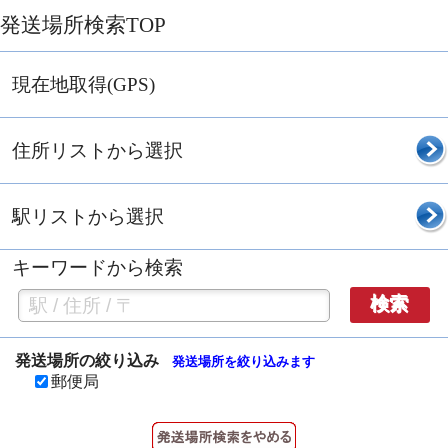
発送場所検索TOP
現在地取得(GPS)
住所リストから選択
駅リストから選択
キーワードから検索
検索
発送場所の絞り込み
発送場所を絞り込みます
郵便局