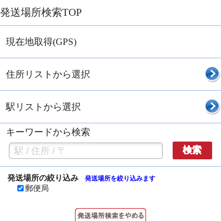
発送場所検索TOP
現在地取得(GPS)
住所リストから選択
駅リストから選択
キーワードから検索
検索
発送場所の絞り込み
発送場所を絞り込みます
郵便局