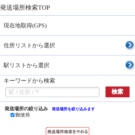
発送場所検索TOP
現在地取得(GPS)
住所リストから選択
駅リストから選択
キーワードから検索
検索
発送場所の絞り込み
発送場所を絞り込みます
郵便局