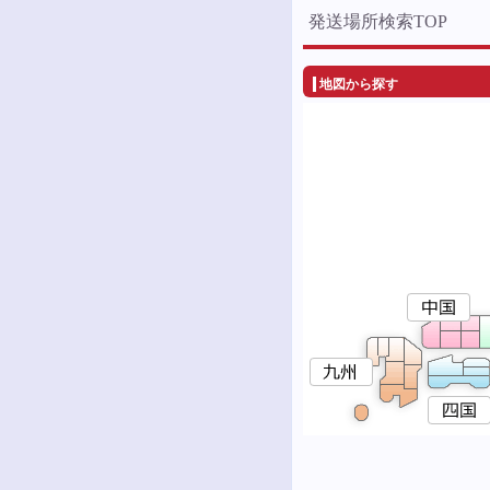
発送場所検索TOP
地図から探す