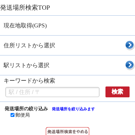
発送場所検索TOP
現在地取得(GPS)
住所リストから選択
駅リストから選択
キーワードから検索
検索
発送場所の絞り込み
発送場所を絞り込みます
郵便局