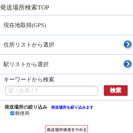
発送場所検索TOP
現在地取得(GPS)
住所リストから選択
駅リストから選択
キーワードから検索
検索
発送場所の絞り込み
発送場所を絞り込みます
郵便局