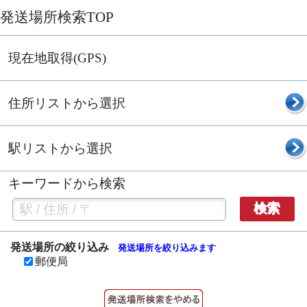
発送場所検索TOP
現在地取得(GPS)
住所リストから選択
駅リストから選択
キーワードから検索
検索
発送場所の絞り込み
発送場所を絞り込みます
郵便局