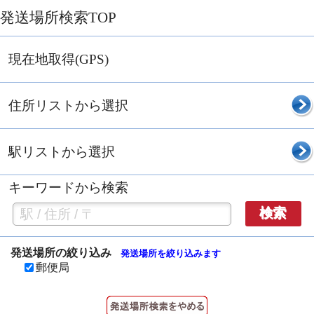
発送場所検索TOP
現在地取得(GPS)
住所リストから選択
駅リストから選択
キーワードから検索
検索
発送場所の絞り込み
発送場所を絞り込みます
郵便局