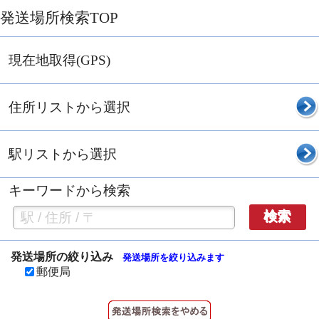
発送場所検索TOP
現在地取得(GPS)
住所リストから選択
駅リストから選択
キーワードから検索
検索
発送場所の絞り込み
発送場所を絞り込みます
郵便局