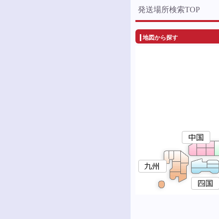
発送場所検索TOP
地図から探す