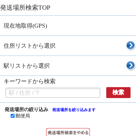
発送場所検索TOP
現在地取得(GPS)
住所リストから選択
駅リストから選択
キーワードから検索
検索
発送場所の絞り込み
発送場所を絞り込みます
郵便局