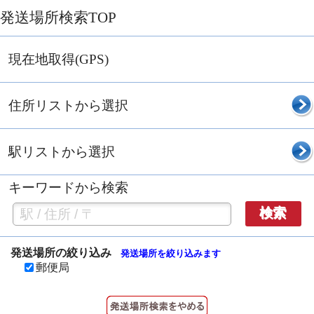
発送場所検索TOP
現在地取得(GPS)
住所リストから選択
駅リストから選択
キーワードから検索
検索
発送場所の絞り込み
発送場所を絞り込みます
郵便局