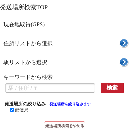
発送場所検索TOP
現在地取得(GPS)
住所リストから選択
駅リストから選択
キーワードから検索
検索
発送場所の絞り込み
発送場所を絞り込みます
郵便局